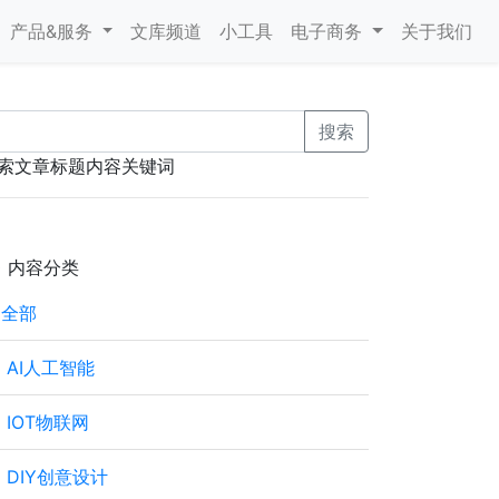
产品&服务
文库频道
小工具
电子商务
关于我们
搜索
索文章标题内容关键词
内容分类
全部
AI人工智能
IOT物联网
DIY创意设计