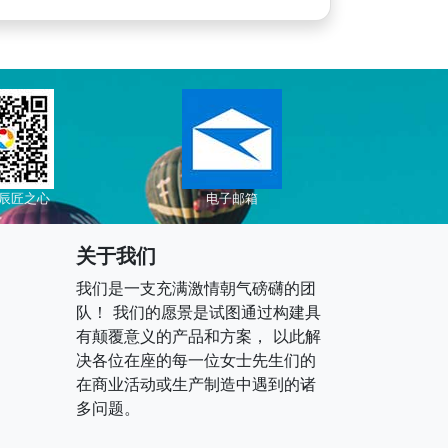
辰匠之心
电子邮箱
关于我们
我们是一支充满激情朝气磅礴的团
队！ 我们的愿景是试图通过构建具
有颠覆意义的产品和方案， 以此解
决各位在座的每一位女士先生们的
在商业活动或生产制造中遇到的诸
多问题。