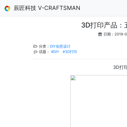
辰匠科技 V-CRAFTSMAN
3D打印产品：
日期：2019-
分类：
DIY创意设计
话题：
#DIY
#3D打印
3D打