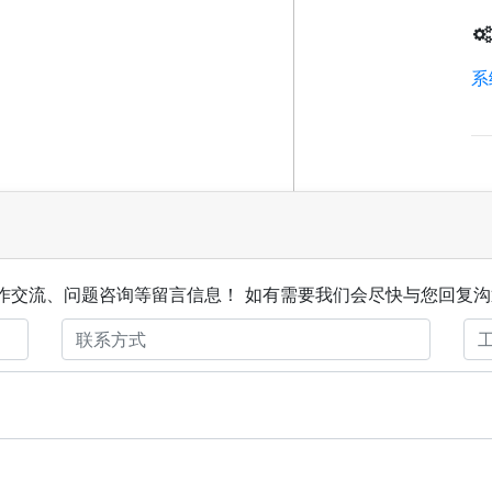
系
作交流、问题咨询等留言信息！ 如有需要我们会尽快与您回复沟