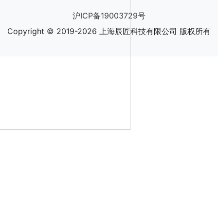
沪ICP备19003729号
Copyright © 2019-2026 上海辰匠科技有限公司 版权所有