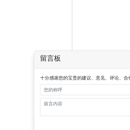
留言板
十分感谢您的宝贵的建议、意见、评论、合